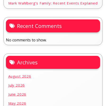
Mark Wahlberg’s Family: Recent Events Explained
Recent Comments
No comments to show.
Archives
August 2026
July 2026
June 2026
May 2026