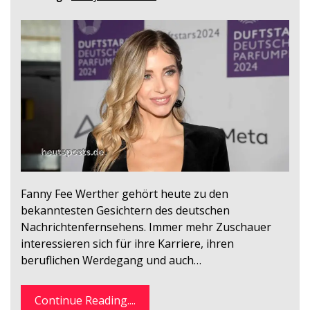
Fanny Fee Werther gehört heute zu den
bekanntesten Gesichtern des deutschen
Nachrichtenfernsehens. Immer mehr Zuschauer
interessieren sich für ihre Karriere, ihren
beruflichen Werdegang und auch…
Continue Reading....