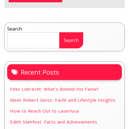
Search
Search
Recent Posts
Felix Lobrecht: What’s Behind His Fame?
Meet Robert Geiss: Yacht and Lifestyle Insights
How to Reach Out to Laserluca
Edith Stehfest: Facts and Achievements