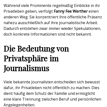
Während viele Prominente regelmäßig Einblicke in ihr
Privatleben geben, verfolgt
Fanny Fee Werther
einen
anderen Weg. Sie konzentriert ihre öffentliche Präsenz
nahezu ausschließlich auf ihre journalistische Arbeit.
Dadurch entstehen zwar immer wieder Spekulationen,
doch konkrete Informationen sind nicht bekannt.
Die Bedeutung von
Privatsphäre im
Journalismus
Viele bekannte Journalisten entscheiden sich bewusst
dafür, ihr Privatleben nicht öffentlich zu machen. Dies
dient häufig dem Schutz der Familie und ermöglicht
eine klare Trennung zwischen Beruf und persönlichen
Angelegenheiten.