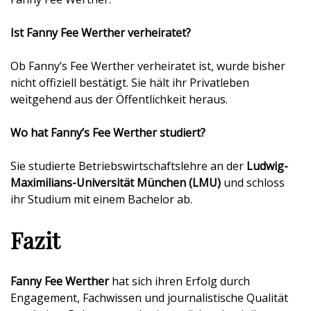
Ist Fanny Fee Werther verheiratet?
Ob Fanny’s Fee Werther verheiratet ist, wurde bisher
nicht offiziell bestätigt. Sie hält ihr Privatleben
weitgehend aus der Öffentlichkeit heraus.
Wo hat Fanny’s Fee Werther studiert?
Sie studierte Betriebswirtschaftslehre an der
Ludwig-
Maximilians-Universität München (LMU)
und schloss
ihr Studium mit einem Bachelor ab.
Fazit
Fanny Fee Werther
hat sich ihren Erfolg durch
Engagement, Fachwissen und journalistische Qualität