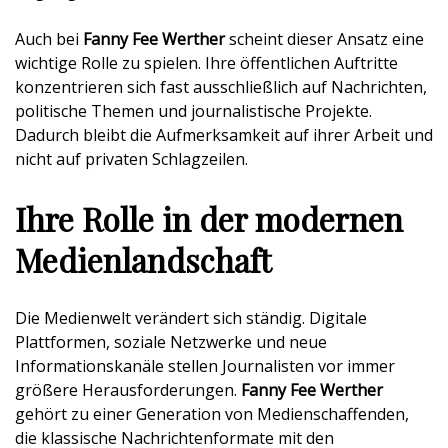
Auch bei
Fanny Fee Werther
scheint dieser Ansatz eine
wichtige Rolle zu spielen. Ihre öffentlichen Auftritte
konzentrieren sich fast ausschließlich auf Nachrichten,
politische Themen und journalistische Projekte.
Dadurch bleibt die Aufmerksamkeit auf ihrer Arbeit und
nicht auf privaten Schlagzeilen.
Ihre Rolle in der modernen
Medienlandschaft
Die Medienwelt verändert sich ständig. Digitale
Plattformen, soziale Netzwerke und neue
Informationskanäle stellen Journalisten vor immer
größere Herausforderungen.
Fanny Fee Werther
gehört zu einer Generation von Medienschaffenden,
die klassische Nachrichtenformate mit den