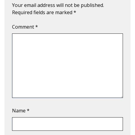
Your email address will not be published.
Required fields are marked
*
Comment
*
Name
*