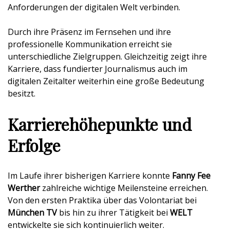
Anforderungen der digitalen Welt verbinden.
Durch ihre Präsenz im Fernsehen und ihre
professionelle Kommunikation erreicht sie
unterschiedliche Zielgruppen. Gleichzeitig zeigt ihre
Karriere, dass fundierter Journalismus auch im
digitalen Zeitalter weiterhin eine große Bedeutung
besitzt.
Karrierehöhepunkte und
Erfolge
Im Laufe ihrer bisherigen Karriere konnte
Fanny Fee
Werther
zahlreiche wichtige Meilensteine erreichen.
Von den ersten Praktika über das Volontariat bei
München TV
bis hin zu ihrer Tätigkeit bei
WELT
entwickelte sie sich kontinuierlich weiter.