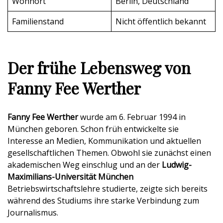
Wohnort
Berlin, Deutschland
Familienstand
Nicht öffentlich bekannt
Der frühe Lebensweg von
Fanny Fee Werther
Fanny Fee Werther
wurde am 6. Februar 1994 in
München geboren. Schon früh entwickelte sie
Interesse an Medien, Kommunikation und aktuellen
gesellschaftlichen Themen. Obwohl sie zunächst einen
akademischen Weg einschlug und an der
Ludwig-
Maximilians-Universität München
Betriebswirtschaftslehre studierte, zeigte sich bereits
während des Studiums ihre starke Verbindung zum
Journalismus.