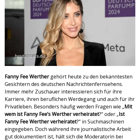
Fanny Fee Werther
gehört heute zu den bekanntesten
Gesichtern des deutschen Nachrichtenfernsehens.
Immer mehr Zuschauer interessieren sich für ihre
Karriere, ihren beruflichen Werdegang und auch für ihr
Privatleben. Besonders häufig werden Fragen wie „
Mit
wem ist Fanny Fee’s Werther verheiratet
?“ oder „
Ist
Fanny Fee Werther verheiratet
?“ in Suchmaschinen
eingegeben. Doch während ihre journalistische Arbeit
gut dokumentiert ist, hält sich die Moderatorin bei