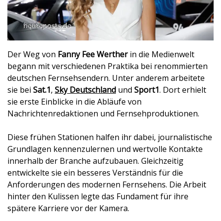
Der Weg von
Fanny Fee Werther
in die Medienwelt
begann mit verschiedenen Praktika bei renommierten
deutschen Fernsehsendern. Unter anderem arbeitete
sie bei
Sat.1
,
Sky Deutschland
und
Sport1
. Dort erhielt
sie erste Einblicke in die Abläufe von
Nachrichtenredaktionen und Fernsehproduktionen.
Diese frühen Stationen halfen ihr dabei, journalistische
Grundlagen kennenzulernen und wertvolle Kontakte
innerhalb der Branche aufzubauen. Gleichzeitig
entwickelte sie ein besseres Verständnis für die
Anforderungen des modernen Fernsehens. Die Arbeit
hinter den Kulissen legte das Fundament für ihre
spätere Karriere vor der Kamera.