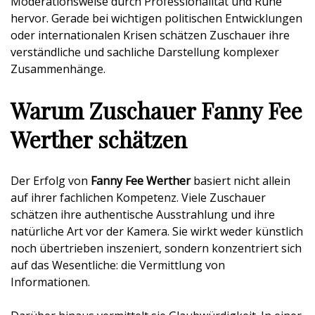
Moderationsweise durch Professionalität und Ruhe
hervor. Gerade bei wichtigen politischen Entwicklungen
oder internationalen Krisen schätzen Zuschauer ihre
verständliche und sachliche Darstellung komplexer
Zusammenhänge.
Warum Zuschauer Fanny Fee
Werther schätzen
Der Erfolg von
Fanny Fee Werther
basiert nicht allein
auf ihrer fachlichen Kompetenz. Viele Zuschauer
schätzen ihre authentische Ausstrahlung und ihre
natürliche Art vor der Kamera. Sie wirkt weder künstlich
noch übertrieben inszeniert, sondern konzentriert sich
auf das Wesentliche: die Vermittlung von
Informationen.