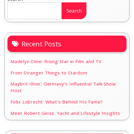
Search
Recent Posts
Madelyn Cline: Rising Star in Film and TV
From Stranger Things to Stardom
Maybrit Illner: Germany’s Influential Talk Show
Host
Felix Lobrecht: What’s Behind His Fame?
Meet Robert Geiss: Yacht and Lifestyle Insights