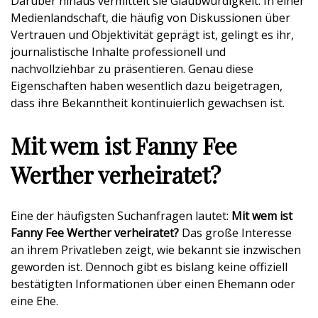
Darüber hinaus vermittelt sie Glaubwürdigkeit. In einer
Medienlandschaft, die häufig von Diskussionen über
Vertrauen und Objektivität geprägt ist, gelingt es ihr,
journalistische Inhalte professionell und
nachvollziehbar zu präsentieren. Genau diese
Eigenschaften haben wesentlich dazu beigetragen,
dass ihre Bekanntheit kontinuierlich gewachsen ist.
Mit wem ist Fanny Fee
Werther verheiratet?
Eine der häufigsten Suchanfragen lautet:
Mit wem ist
Fanny Fee Werther verheiratet?
Das große Interesse
an ihrem Privatleben zeigt, wie bekannt sie inzwischen
geworden ist. Dennoch gibt es bislang keine offiziell
bestätigten Informationen über einen Ehemann oder
eine Ehe.