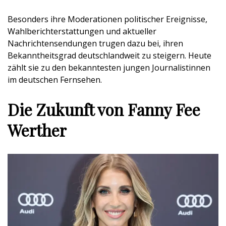
Besonders ihre Moderationen politischer Ereignisse,
Wahlberichterstattungen und aktueller
Nachrichtensendungen trugen dazu bei, ihren
Bekanntheitsgrad deutschlandweit zu steigern. Heute
zählt sie zu den bekanntesten jungen Journalistinnen
im deutschen Fernsehen.
Die Zukunft von Fanny Fee
Werther