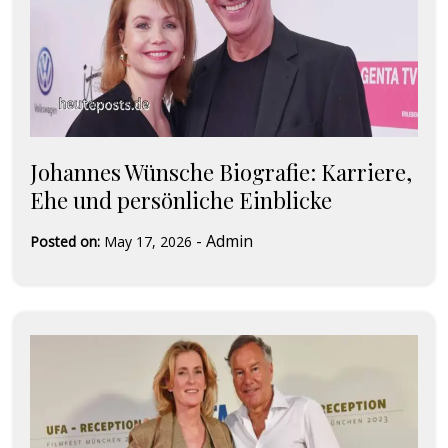
Johannes Wünsche Biografie: Karriere,
Ehe und persönliche Einblicke
-
Admin
Posted on:
May 17, 2026