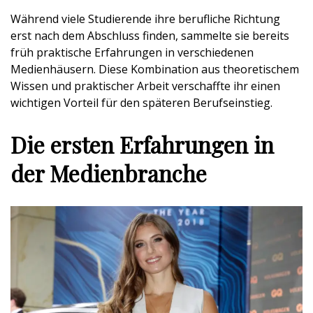
Während viele Studierende ihre berufliche Richtung
erst nach dem Abschluss finden, sammelte sie bereits
früh praktische Erfahrungen in verschiedenen
Medienhäusern. Diese Kombination aus theoretischem
Wissen und praktischer Arbeit verschaffte ihr einen
wichtigen Vorteil für den späteren Berufseinstieg.
Die ersten Erfahrungen in
der Medienbranche