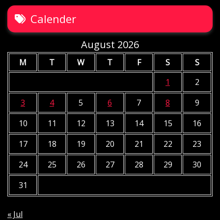
Calender
August 2026
M
T
W
T
F
S
S
1
2
3
4
5
6
7
8
9
10
11
12
13
14
15
16
17
18
19
20
21
22
23
24
25
26
27
28
29
30
31
« Jul