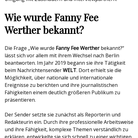
Wie wurde Fanny Fee
Werther bekannt?
Die Frage „Wie wurde
Fanny Fee Werther
bekannt?“
lässt sich vor allem mit ihrem Wechsel nach Berlin
beantworten. Im Jahr 2019 begann sie ihre Tätigkeit
beim Nachrichtensender
WELT
. Dort erhielt sie die
Möglichkeit, über nationale und internationale
Ereignisse zu berichten und ihre journalistischen
Fähigkeiten einem deutlich größeren Publikum zu
präsentieren.
Der Sender setzte sie zunächst als Reporterin und
Redakteurin ein. Durch ihre professionelle Arbeitsweise
und ihre Fähigkeit, komplexe Themen verständlich zu
erklären, entwickelte sie sich schnell zu einer wichtigen