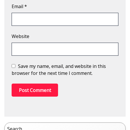
Email
*
Website
Save my name, email, and website in this
browser for the next time I comment.
Search