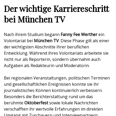
Der wichtige Karriereschritt
bei München TV
Nach ihrem Studium begann
Fanny Fee Werther
ein
Volontariat bei
München TV
. Diese Phase gilt als einer
der wichtigsten Abschnitte ihrer beruflichen
Entwicklung. Während ihres Volontariats arbeitete sie
nicht nur als Reporterin, sondern übernahm auch
Aufgaben als Redakteurin und Moderatorin.
Bei regionalen Veranstaltungen, politischen Terminen
und gesellschaftlichen Ereignissen konnte sie ihr
journalistisches Können kontinuierlich verbessern.
Besonders die Berichterstattung rund um das
berühmte
Oktoberfest
sowie lokale Nachrichten
verschafften ihr wertvolle Erfahrungen im direkten
Umgang mit Zuschauern und Interviewpartnern.