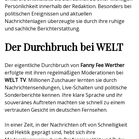
Persönlichkeit innerhalb der Redaktion. Besonders bei
politischen Ereignissen und aktuellen
Nachrichtenlagen überzeugte sie durch ihre ruhige
und sachliche Berichterstattung.
Der Durchbruch bei WELT
Der eigentliche Durchbruch von
Fanny Fee Werther
erfolgte mit ihren regelmäßigen Moderationen bei
WELT TV
. Millionen Zuschauer lernten sie durch
Nachrichtensendungen, Live-Schalten und politische
Sonderberichte kennen. Ihre klare Sprache und ihr
souveränes Auftreten machten sie schnell zu einem
vertrauten Gesicht im deutschen Fernsehen.
In einer Zeit, in der Nachrichten oft von Schnelligkeit
und Hektik geprägt sind, hebt sich ihre