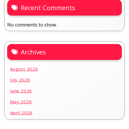
Recent Comments
No comments to show.
Archives
August 2026
July 2026
June 2026
May 2026
April 2026