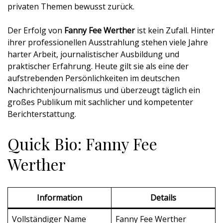
privaten Themen bewusst zurück.
Der Erfolg von
Fanny Fee Werther
ist kein Zufall. Hinter
ihrer professionellen Ausstrahlung stehen viele Jahre
harter Arbeit, journalistischer Ausbildung und
praktischer Erfahrung. Heute gilt sie als eine der
aufstrebenden Persönlichkeiten im deutschen
Nachrichtenjournalismus und überzeugt täglich ein
großes Publikum mit sachlicher und kompetenter
Berichterstattung.
Quick Bio: Fanny Fee
Werther
Information
Details
Vollständiger Name
Fanny Fee Werther