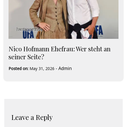
Nico Hofmann Ehefrau: Wer steht an
seiner Seite?
-
Admin
Posted on:
May 31, 2026
Leave a Reply