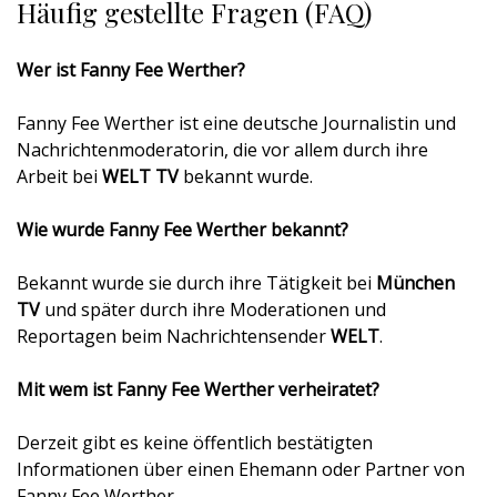
Häufig gestellte Fragen (FAQ)
Wer ist Fanny Fee Werther?
Fanny Fee Werther ist eine deutsche Journalistin und
Nachrichtenmoderatorin, die vor allem durch ihre
Arbeit bei
WELT TV
bekannt wurde.
Wie wurde Fanny Fee Werther bekannt?
Bekannt wurde sie durch ihre Tätigkeit bei
München
TV
und später durch ihre Moderationen und
Reportagen beim Nachrichtensender
WELT
.
Mit wem ist Fanny Fee Werther verheiratet?
Derzeit gibt es keine öffentlich bestätigten
Informationen über einen Ehemann oder Partner von
Fanny Fee Werther.