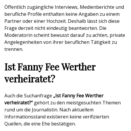
Öffentlich zugängliche Interviews, Medienberichte und
berufliche Profile enthalten keine Angaben zu einem
Partner oder einer Hochzeit. Deshalb lässt sich diese
Frage derzeit nicht eindeutig beantworten. Die
Moderatorin scheint bewusst darauf zu achten, private
Angelegenheiten von ihrer beruflichen Tätigkeit zu
trennen.
Ist Fanny Fee Werther
verheiratet?
Auch die Suchanfrage
„Ist Fanny Fee Werther
verheiratet?“
gehört zu den meistgesuchten Themen
rund um die Journalistin. Nach aktuellem
Informationsstand existieren keine verifizierten
Quellen, die eine Ehe bestätigen.