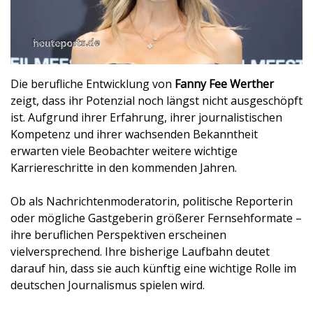
Die berufliche Entwicklung von
Fanny Fee Werther
zeigt, dass ihr Potenzial noch längst nicht ausgeschöpft
ist. Aufgrund ihrer Erfahrung, ihrer journalistischen
Kompetenz und ihrer wachsenden Bekanntheit
erwarten viele Beobachter weitere wichtige
Karriereschritte in den kommenden Jahren.
Ob als Nachrichtenmoderatorin, politische Reporterin
oder mögliche Gastgeberin größerer Fernsehformate –
ihre beruflichen Perspektiven erscheinen
vielversprechend. Ihre bisherige Laufbahn deutet
darauf hin, dass sie auch künftig eine wichtige Rolle im
deutschen Journalismus spielen wird.