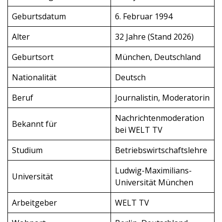
Geburtsdatum
6. Februar 1994
Alter
32 Jahre (Stand 2026)
Geburtsort
München, Deutschland
Nationalität
Deutsch
Beruf
Journalistin, Moderatorin
Nachrichtenmoderation
Bekannt für
bei WELT TV
Studium
Betriebswirtschaftslehre
Ludwig-Maximilians-
Universität
Universität München
Arbeitgeber
WELT TV