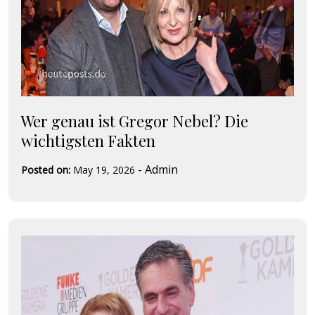
Wer genau ist Gregor Nebel? Die
wichtigsten Fakten
-
Admin
Posted on:
May 19, 2026