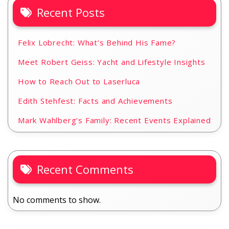
Recent Posts
Felix Lobrecht: What’s Behind His Fame?
Meet Robert Geiss: Yacht and Lifestyle Insights
How to Reach Out to Laserluca
Edith Stehfest: Facts and Achievements
Mark Wahlberg’s Family: Recent Events Explained
Recent Comments
No comments to show.