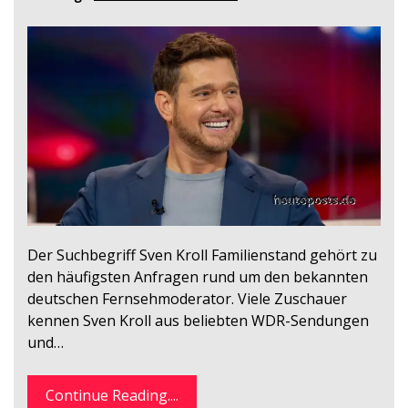
Der Suchbegriff Sven Kroll Familienstand gehört zu
den häufigsten Anfragen rund um den bekannten
deutschen Fernsehmoderator. Viele Zuschauer
kennen Sven Kroll aus beliebten WDR-Sendungen
und…
Continue Reading....