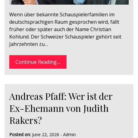
Wenn über bekannte Schauspielerfamilien im
deutschsprachigen Raum gesprochen wird, fällt
früher oder später auch der Name Christian
Kohlund. Der Schweizer Schauspieler gehört seit
Jahrzehnten zu…
Continue Reading....
Andreas Pfaff: Wer ist der
Ex-Ehemann von Judith
Rakers?
Posted on:
June 22, 2026
-
Admin