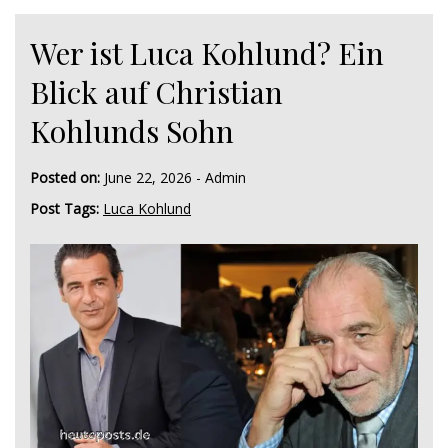
Wer ist Luca Kohlund? Ein
Blick auf Christian
Kohlunds Sohn
Posted on:
June 22, 2026
-
Admin
Post Tags:
Luca Kohlund