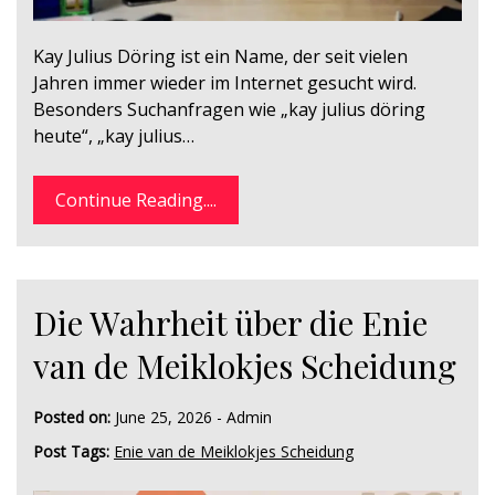
Kay Julius Döring ist ein Name, der seit vielen
Jahren immer wieder im Internet gesucht wird.
Besonders Suchanfragen wie „kay julius döring
heute“, „kay julius…
Continue Reading....
Die Wahrheit über die Enie
van de Meiklokjes Scheidung
Posted on:
June 25, 2026
-
Admin
Post Tags:
Enie van de Meiklokjes Scheidung