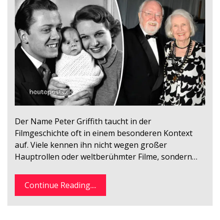
Der Name Peter Griffith taucht in der
Filmgeschichte oft in einem besonderen Kontext
auf. Viele kennen ihn nicht wegen großer
Hauptrollen oder weltberühmter Filme, sondern…
Continue Reading....