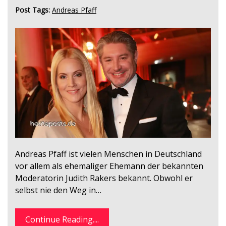
Post Tags:
Andreas Pfaff
Andreas Pfaff ist vielen Menschen in Deutschland
vor allem als ehemaliger Ehemann der bekannten
Moderatorin Judith Rakers bekannt. Obwohl er
selbst nie den Weg in…
Continue Reading....