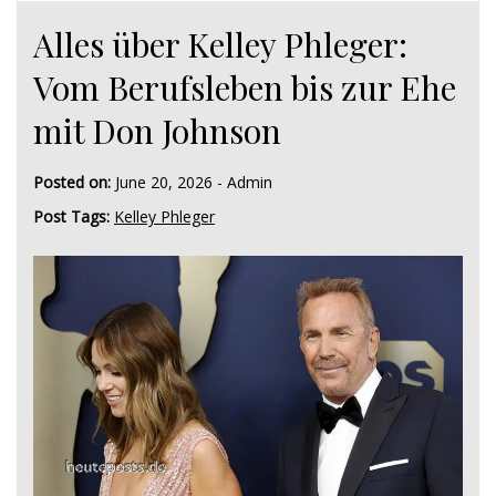
Alles über Kelley Phleger:
Vom Berufsleben bis zur Ehe
mit Don Johnson
Posted on:
June 20, 2026
-
Admin
Post Tags:
Kelley Phleger