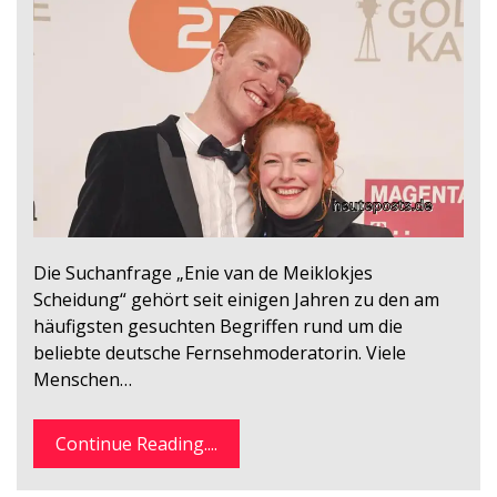
Die Suchanfrage „Enie van de Meiklokjes
Scheidung“ gehört seit einigen Jahren zu den am
häufigsten gesuchten Begriffen rund um die
beliebte deutsche Fernsehmoderatorin. Viele
Menschen…
Continue Reading....