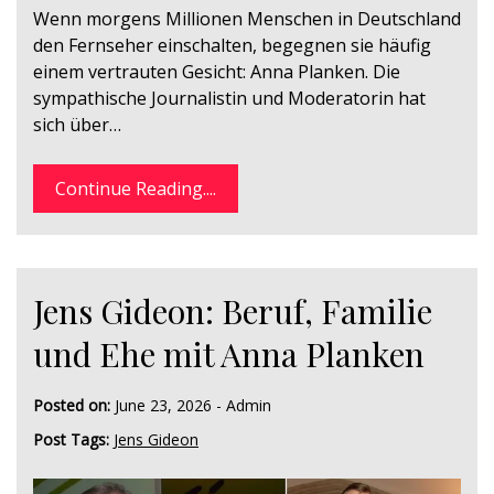
Wenn morgens Millionen Menschen in Deutschland
den Fernseher einschalten, begegnen sie häufig
einem vertrauten Gesicht: Anna Planken. Die
sympathische Journalistin und Moderatorin hat
sich über…
Continue Reading....
Jens Gideon: Beruf, Familie
und Ehe mit Anna Planken
Posted on:
June 23, 2026
-
Admin
Post Tags:
Jens Gideon