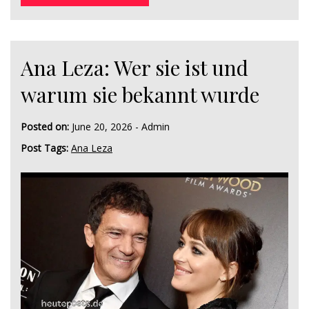
Ana Leza: Wer sie ist und
warum sie bekannt wurde
Posted on:
June 20, 2026
-
Admin
Post Tags:
Ana Leza