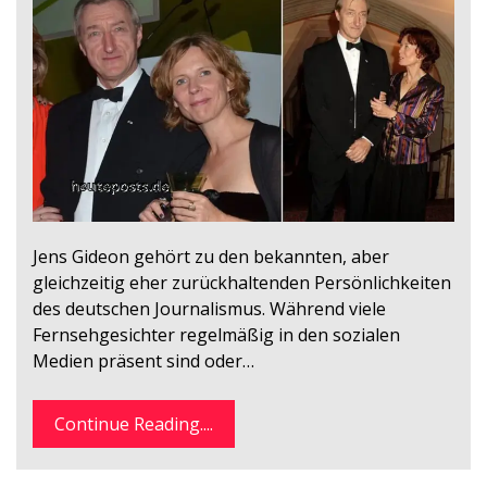
Jens Gideon gehört zu den bekannten, aber
gleichzeitig eher zurückhaltenden Persönlichkeiten
des deutschen Journalismus. Während viele
Fernsehgesichter regelmäßig in den sozialen
Medien präsent sind oder…
Continue Reading....