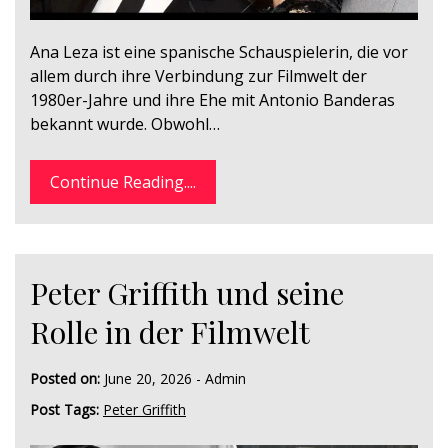
Ana Leza ist eine spanische Schauspielerin, die vor
allem durch ihre Verbindung zur Filmwelt der
1980er-Jahre und ihre Ehe mit Antonio Banderas
bekannt wurde. Obwohl…
Continue Reading....
Peter Griffith und seine
Rolle in der Filmwelt
Posted on:
June 20, 2026
-
Admin
Post Tags:
Peter Griffith