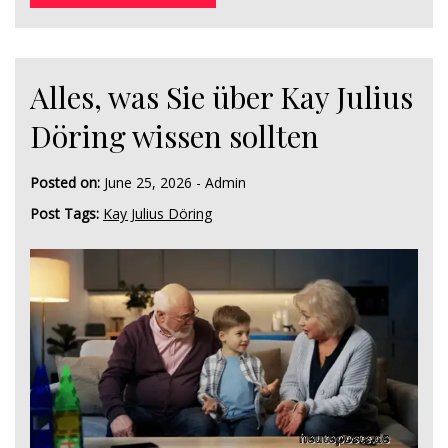
Alles, was Sie über Kay Julius
Döring wissen sollten
Posted on:
June 25, 2026
-
Admin
Post Tags:
Kay Julius Döring