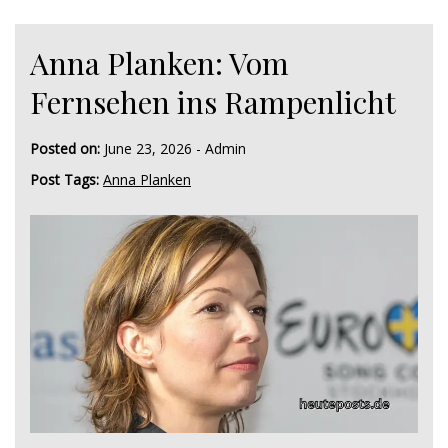
Anna Planken: Vom
Fernsehen ins Rampenlicht
Posted on:
June 23, 2026
-
Admin
Post Tags:
Anna Planken