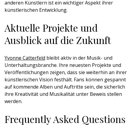
anderen Künstlern ist ein wichtiger Aspekt ihrer
künstlerischen Entwicklung.
Aktuelle Projekte und
Ausblick auf die Zukunft
Yvonne Catterfeld
bleibt aktiv in der Musik- und
Unterhaltungsbranche. Ihre neuesten Projekte und
Veröffentlichungen zeigen, dass sie weiterhin an ihrer
künstlerischen Vision festhält. Fans können gespannt
auf kommende Alben und Auftritte sein, die sicherlich
ihre Kreativität und Musikalität unter Beweis stellen
werden.
Frequently Asked Questions