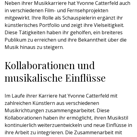
Neben ihrer Musikkarriere hat Yvonne Catterfeld auch
in verschiedenen Film- und Fernsehprojekten
mitgewirkt. Ihre Rolle als Schauspielerin ergänzt ihr
künstlerisches Portfolio und zeigt ihre Vielseitigkeit.
Diese Tätigkeiten haben ihr geholfen, ein breiteres
Publikum zu erreichen und ihre Bekanntheit über die
Musik hinaus zu steigern.
Kollaborationen und
musikalische Einflüsse
Im Laufe ihrer Karriere hat Yvonne Catterfeld mit
zahlreichen Künstlern aus verschiedenen
Musikrichtungen zusammengearbeitet. Diese
Kollaborationen haben ihr ermöglicht, ihren Musikstil
kontinuierlich weiterzuentwickeln und neue Einflüsse in
ihre Arbeit zu integrieren. Die Zusammenarbeit mit