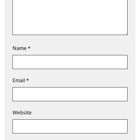
Name
*
Email
*
Website