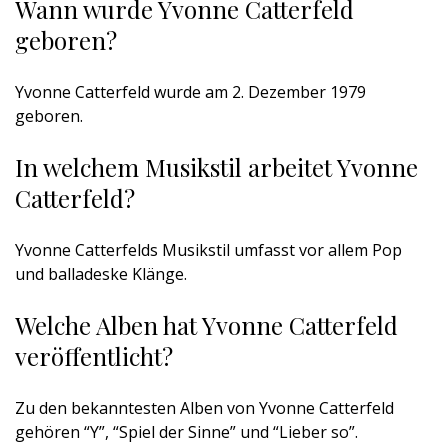
Wann wurde Yvonne Catterfeld
geboren?
Yvonne Catterfeld wurde am 2. Dezember 1979
geboren.
In welchem Musikstil arbeitet Yvonne
Catterfeld?
Yvonne Catterfelds Musikstil umfasst vor allem Pop
und balladeske Klänge.
Welche Alben hat Yvonne Catterfeld
veröffentlicht?
Zu den bekanntesten Alben von Yvonne Catterfeld
gehören “Y”, “Spiel der Sinne” und “Lieber so”.