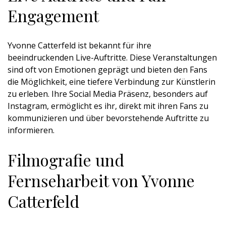
Engagement
Yvonne Catterfeld ist bekannt für ihre
beeindruckenden Live-Auftritte. Diese Veranstaltungen
sind oft von Emotionen geprägt und bieten den Fans
die Möglichkeit, eine tiefere Verbindung zur Künstlerin
zu erleben. Ihre Social Media Präsenz, besonders auf
Instagram, ermöglicht es ihr, direkt mit ihren Fans zu
kommunizieren und über bevorstehende Auftritte zu
informieren.
Filmografie und
Fernseharbeit von Yvonne
Catterfeld