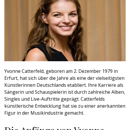
Yvonne Catterfeld, geboren am 2. Dezember 1979 in
Erfurt, hat sich über die Jahre als eine der vielseitigsten
Künstlerinnen Deutschlands etabliert. Ihre Karriere als
Sängerin und Schauspielerin ist durch zahlreiche Alben,
Singles und Live-Auftritte geprägt. Catterfelds
künstlerische Entwicklung hat sie zu einer anerkannten
Figur in der Musikindustrie gemacht.