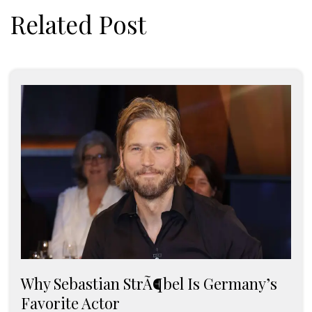
Related Post
Why Sebastian StrÃ¶bel Is Germany’s
Favorite Actor