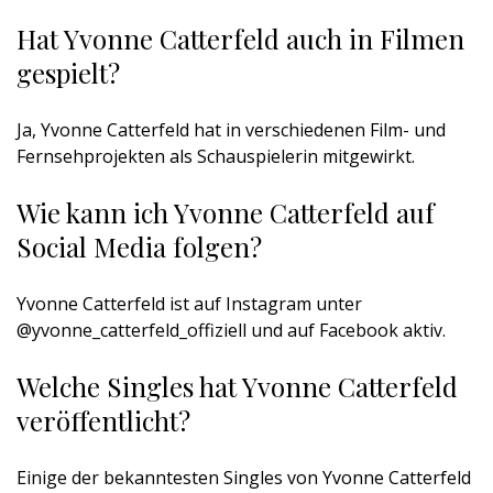
Hat Yvonne Catterfeld auch in Filmen
gespielt?
Ja, Yvonne Catterfeld hat in verschiedenen Film- und
Fernsehprojekten als Schauspielerin mitgewirkt.
Wie kann ich Yvonne Catterfeld auf
Social Media folgen?
Yvonne Catterfeld ist auf Instagram unter
@yvonne_catterfeld_offiziell und auf Facebook aktiv.
Welche Singles hat Yvonne Catterfeld
veröffentlicht?
Einige der bekanntesten Singles von Yvonne Catterfeld