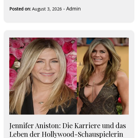
-
Admin
Posted on:
August 3, 2026
Jennifer Aniston: Die Karriere und das
Leben der Hollywood-Schauspielerin