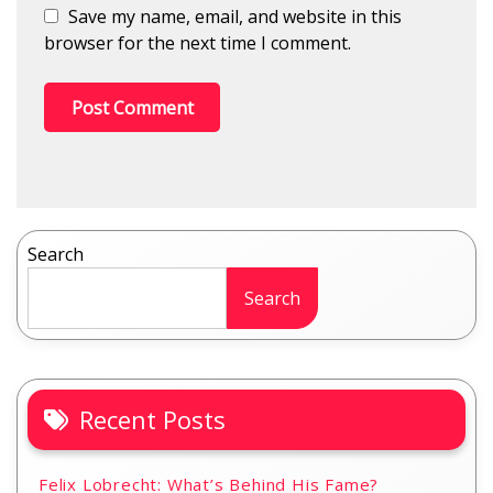
Save my name, email, and website in this
browser for the next time I comment.
Search
Search
Recent Posts
Felix Lobrecht: What’s Behind His Fame?