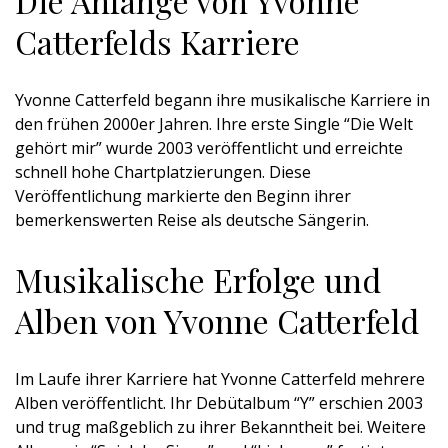
Die Anfänge von Yvonne
Catterfelds Karriere
Yvonne Catterfeld begann ihre musikalische Karriere in
den frühen 2000er Jahren. Ihre erste Single “Die Welt
gehört mir” wurde 2003 veröffentlicht und erreichte
schnell hohe Chartplatzierungen. Diese
Veröffentlichung markierte den Beginn ihrer
bemerkenswerten Reise als deutsche Sängerin.
Musikalische Erfolge und
Alben von Yvonne Catterfeld
Im Laufe ihrer Karriere hat Yvonne Catterfeld mehrere
Alben veröffentlicht. Ihr Debütalbum “Y” erschien 2003
und trug maßgeblich zu ihrer Bekanntheit bei. Weitere