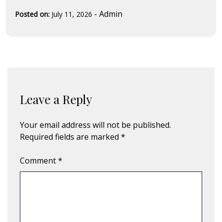
-
Admin
Posted on:
July 11, 2026
Leave a Reply
Your email address will not be published.
Required fields are marked
*
Comment
*