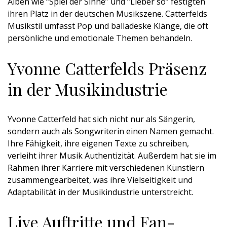
Alben wie “Spiel der Sinne” und “Lieber so” festigten
ihren Platz in der deutschen Musikszene. Catterfelds
Musikstil umfasst Pop und balladeske Klänge, die oft
persönliche und emotionale Themen behandeln.
Yvonne Catterfelds Präsenz
in der Musikindustrie
Yvonne Catterfeld hat sich nicht nur als Sängerin,
sondern auch als Songwriterin einen Namen gemacht.
Ihre Fähigkeit, ihre eigenen Texte zu schreiben,
verleiht ihrer Musik Authentizität. Außerdem hat sie im
Rahmen ihrer Karriere mit verschiedenen Künstlern
zusammengearbeitet, was ihre Vielseitigkeit und
Adaptabilität in der Musikindustrie unterstreicht.
Live Auftritte und Fan-