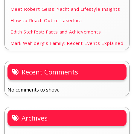
Meet Robert Geiss: Yacht and Lifestyle Insights
How to Reach Out to Laserluca
Edith Stehfest: Facts and Achievements
Mark Wahlberg’s Family: Recent Events Explained
Recent Comments
No comments to show.
Archives