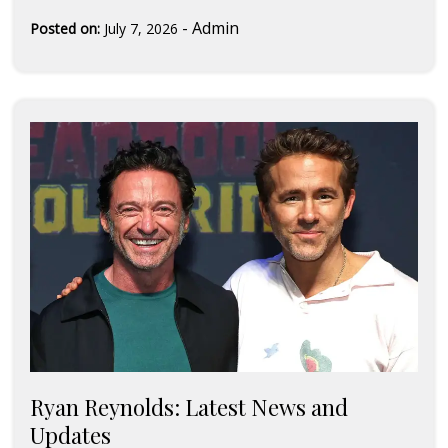
-
Admin
Posted on:
July 7, 2026
Ryan Reynolds: Latest News and
Updates