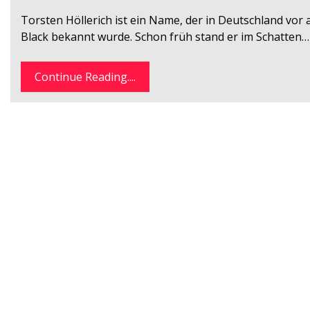
Torsten Höllerich ist ein Name, der in Deutschland vor
Black bekannt wurde. Schon früh stand er im Schatten…
Continue Reading....