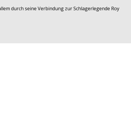
 allem durch seine Verbindung zur Schlagerlegende Roy