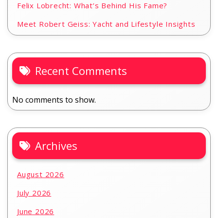
Felix Lobrecht: What’s Behind His Fame?
Meet Robert Geiss: Yacht and Lifestyle Insights
Recent Comments
No comments to show.
Archives
August 2026
July 2026
June 2026