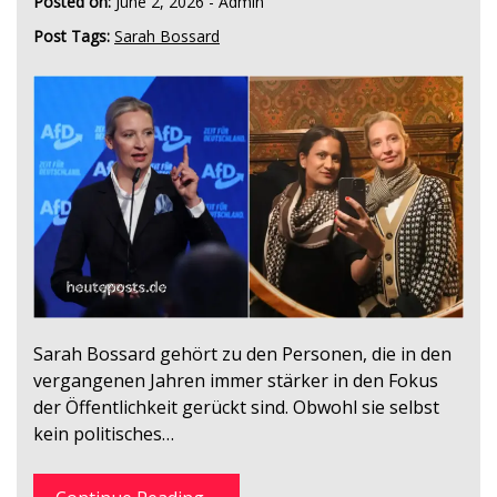
Posted on:
June 2, 2026
-
Admin
Post Tags:
Sarah Bossard
Sarah Bossard gehört zu den Personen, die in den
vergangenen Jahren immer stärker in den Fokus
der Öffentlichkeit gerückt sind. Obwohl sie selbst
kein politisches…