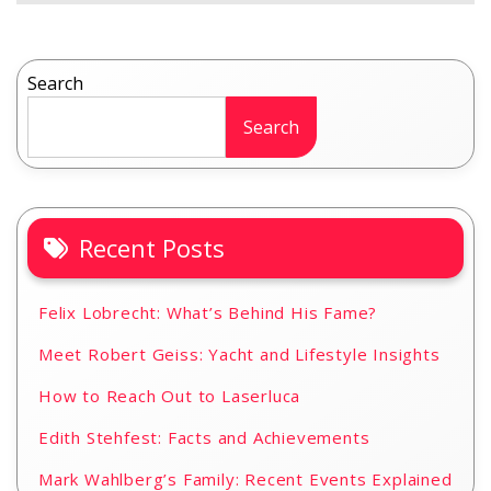
Search
Search
Recent Posts
Felix Lobrecht: What’s Behind His Fame?
Meet Robert Geiss: Yacht and Lifestyle Insights
How to Reach Out to Laserluca
Edith Stehfest: Facts and Achievements
Mark Wahlberg’s Family: Recent Events Explained