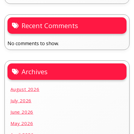
Recent Comments
No comments to show.
Archives
August 2026
July 2026
June 2026
May 2026