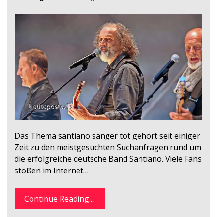
Das Thema santiano sänger tot gehört seit einiger
Zeit zu den meistgesuchten Suchanfragen rund um
die erfolgreiche deutsche Band Santiano. Viele Fans
stoßen im Internet…
Continue Reading....