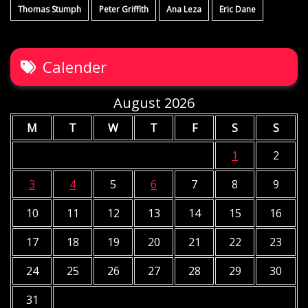
Thomas Stumph
Peter Griffith
Ana Leza
Eric Dane
Calender
August 2026
M
T
W
T
F
S
S
1
2
3
4
5
6
7
8
9
10
11
12
13
14
15
16
17
18
19
20
21
22
23
24
25
26
27
28
29
30
31