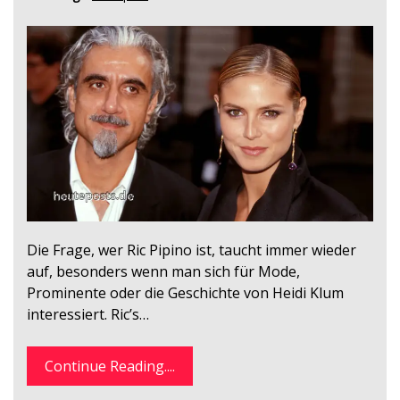
Die Frage, wer Ric Pipino ist, taucht immer wieder
auf, besonders wenn man sich für Mode,
Prominente oder die Geschichte von Heidi Klum
interessiert. Ric’s…
Continue Reading....