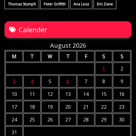
Thomas Stumph
Peter Griffith
Ana Leza
Eric Dane
Calender
August 2026
M
T
W
T
F
S
S
1
2
3
4
5
6
7
8
9
10
11
12
13
14
15
16
17
18
19
20
21
22
23
24
25
26
27
28
29
30
31