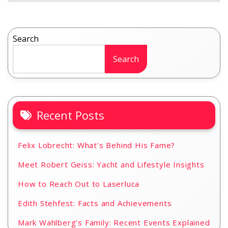
Search
Search
Recent Posts
Felix Lobrecht: What’s Behind His Fame?
Meet Robert Geiss: Yacht and Lifestyle Insights
How to Reach Out to Laserluca
Edith Stehfest: Facts and Achievements
Mark Wahlberg’s Family: Recent Events Explained