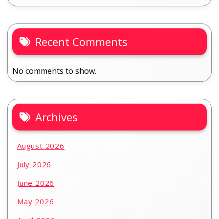
Recent Comments
No comments to show.
Archives
August 2026
July 2026
June 2026
May 2026