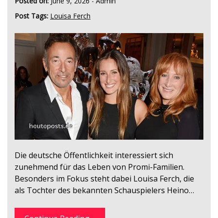
Posted on:
June 9, 2026
-
Admin
Post Tags:
Louisa Ferch
Die deutsche Öffentlichkeit interessiert sich
zunehmend für das Leben von Promi-Familien.
Besonders im Fokus steht dabei Louisa Ferch, die
als Tochter des bekannten Schauspielers Heino…