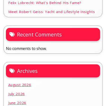
Felix Lobrecht: What’s Behind His Fame?
Meet Robert Geiss: Yacht and Lifestyle Insights
Recent Comments
No comments to show.
Archives
August 2026
July 2026
June 2026