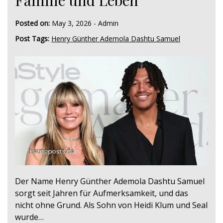
Familie und Leben
Posted on:
May 3, 2026
-
Admin
Post Tags:
Henry Günther Ademola Dashtu Samuel
Der Name Henry Günther Ademola Dashtu Samuel
sorgt seit Jahren für Aufmerksamkeit, und das
nicht ohne Grund. Als Sohn von Heidi Klum und Seal
wurde…