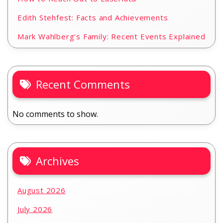
Edith Stehfest: Facts and Achievements
Mark Wahlberg’s Family: Recent Events Explained
Recent Comments
No comments to show.
Archives
August 2026
July 2026