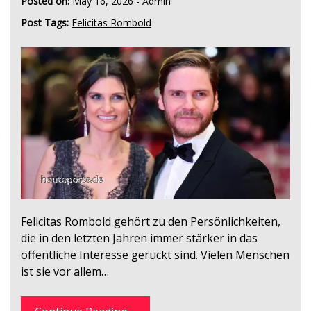
Posted on:
May 16, 2026
-
Admin
Post Tags:
Felicitas Rombold
Felicitas Rombold gehört zu den Persönlichkeiten,
die in den letzten Jahren immer stärker in das
öffentliche Interesse gerückt sind. Vielen Menschen
ist sie vor allem…