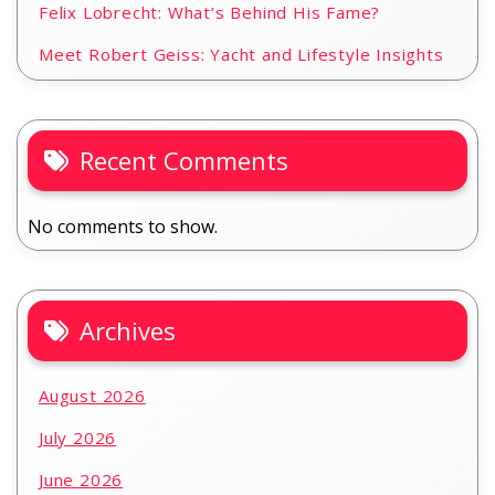
Felix Lobrecht: What’s Behind His Fame?
Meet Robert Geiss: Yacht and Lifestyle Insights
Recent Comments
No comments to show.
Archives
August 2026
July 2026
June 2026