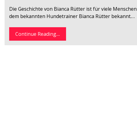
Die Geschichte von Bianca Rütter ist für viele Mensche
dem bekannten Hundetrainer Bianca Rütter bekannt.…
Continue Reading....