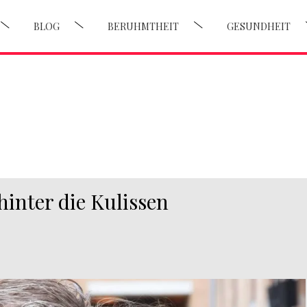
BLOG
BERUHMTHEIT
GESUNDHEIT
hinter die Kulissen