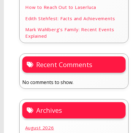
How to Reach Out to Laserluca
Edith Stehfest: Facts and Achievements
Mark Wahlberg’s Family: Recent Events
Explained
Recent Comments
No comments to show.
Archives
August 2026