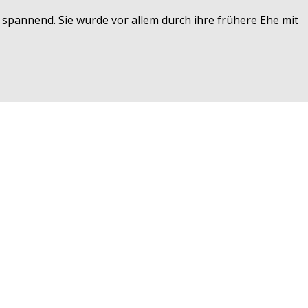
n spannend. Sie wurde vor allem durch ihre frühere Ehe mit