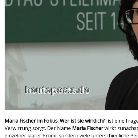
Maria Fischer im Fokus: Wer ist sie wirklich?
“ ist eine Fra
Verwirrung sorgt. Der Name
Maria Fischer
wirkt zunächst 
einzelner klarer Promi, sondern viele unterschiedliche 