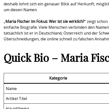
deshalb lohnt sich ein genauer Blick auf Herkunft, mögl
um diesen Namen.
„
Maria Fischer im Fokus: Wer ist sie wirklich?
“ zeigt schon
einfache Biografie. Viele Menschen verbinden den Namen
tatsächlich ist er in Deutschland, Österreich und der Sch
Überschneidungen, die online schnell zu falschen Annah
Quick Bio – Maria Fisc
Kategorie
Name
Artikel Titel
Hauptthema