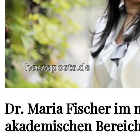
Dr. Maria Fischer im
akademischen Bereic