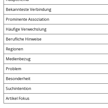
Bekannteste Verbindung
Prominente Assoziation
Häufige Verwechslung
Berufliche Hinweise
Regionen
Medienbezug
Problem
Besonderheit
Suchintention
Artikel Fokus