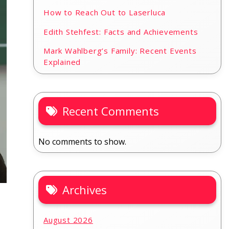
How to Reach Out to Laserluca
Edith Stehfest: Facts and Achievements
Mark Wahlberg’s Family: Recent Events
Explained
Recent Comments
No comments to show.
Archives
August 2026