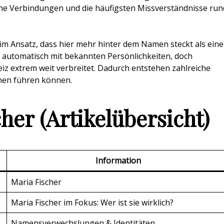
iche Verbindungen und die häufigsten Missverständnisse run
 im Ansatz, dass hier mehr hinter dem Namen steckt als eine
 automatisch mit bekannten Persönlichkeiten, doch
weiz extrem weit verbreitet. Dadurch entstehen zahlreiche
men führen können.
her (Artikelübersicht)
Information
Maria Fischer
Maria Fischer im Fokus: Wer ist sie wirklich?
Namensverwechslungen & Identitäten