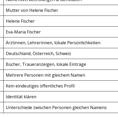
Mutter von Helene Fischer
Helene Fischer
Eva-Maria Fischer
Ärztinnen, Lehrerinnen, lokale Persönlichkeiten
Deutschland, Österreich, Schweiz
Bücher, Traueranzeigen, lokale Einträge
Mehrere Personen mit gleichem Namen
Kein eindeutiges öffentliches Profil
Identität klären
Unterschiede zwischen Personen gleichen Namens