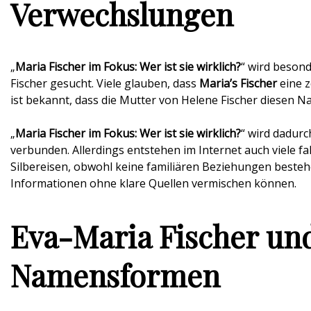
Verwechslungen
„
Maria Fischer im Fokus: Wer ist sie wirklich?
“ wird beson
Fischer gesucht. Viele glauben, dass
Maria’s Fischer
eine z
ist bekannt, dass die Mutter von Helene Fischer diesen N
„
Maria Fischer im Fokus: Wer ist sie wirklich?
“ wird dadurc
verbunden. Allerdings entstehen im Internet auch viele 
Silbereisen, obwohl keine familiären Beziehungen besteh
Informationen ohne klare Quellen vermischen können.
Eva-Maria Fischer un
Namensformen