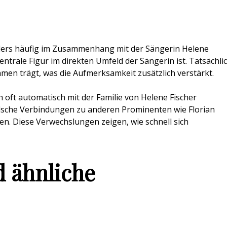
ders häufig im Zusammenhang mit der Sängerin Helene
entrale Figur im direkten Umfeld der Sängerin ist. Tatsächli
amen trägt, was die Aufmerksamkeit zusätzlich verstärkt.
h oft automatisch mit der Familie von Helene Fischer
falsche Verbindungen zu anderen Prominenten wie Florian
en. Diese Verwechslungen zeigen, wie schnell sich
d ähnliche