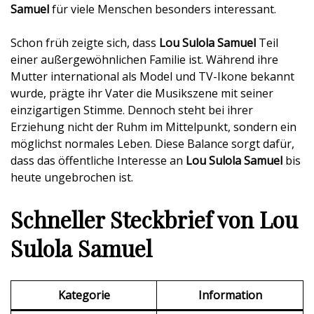
Samuel
für viele Menschen besonders interessant.
Schon früh zeigte sich, dass
Lou Sulola Samuel
Teil
einer außergewöhnlichen Familie ist. Während ihre
Mutter international als Model und TV-Ikone bekannt
wurde, prägte ihr Vater die Musikszene mit seiner
einzigartigen Stimme. Dennoch steht bei ihrer
Erziehung nicht der Ruhm im Mittelpunkt, sondern ein
möglichst normales Leben. Diese Balance sorgt dafür,
dass das öffentliche Interesse an
Lou Sulola Samuel
bis
heute ungebrochen ist.
Schneller Steckbrief von Lou
Sulola Samuel
Kategorie
Information