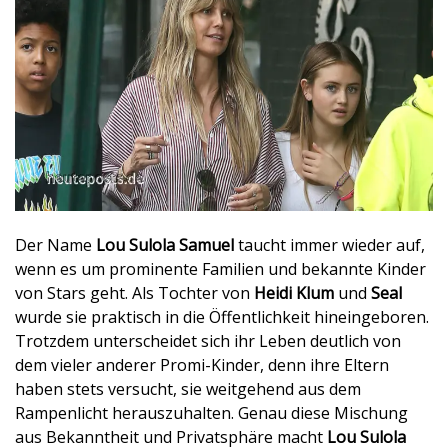
Der Name
Lou Sulola Samuel
taucht immer wieder auf,
wenn es um prominente Familien und bekannte Kinder
von Stars geht. Als Tochter von
Heidi Klum
und
Seal
wurde sie praktisch in die Öffentlichkeit hineingeboren.
Trotzdem unterscheidet sich ihr Leben deutlich von
dem vieler anderer Promi-Kinder, denn ihre Eltern
haben stets versucht, sie weitgehend aus dem
Rampenlicht herauszuhalten. Genau diese Mischung
aus Bekanntheit und Privatsphäre macht
Lou Sulola