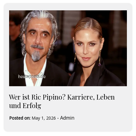
Wer ist Ric Pipino? Karriere, Leben
und Erfolg
-
Admin
Posted on:
May 1, 2026