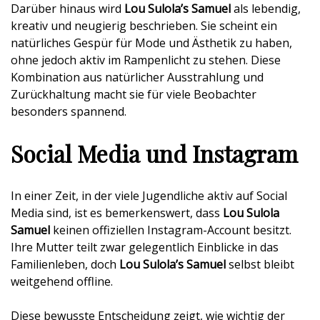
Darüber hinaus wird
Lou Sulola’s Samuel
als lebendig,
kreativ und neugierig beschrieben. Sie scheint ein
natürliches Gespür für Mode und Ästhetik zu haben,
ohne jedoch aktiv im Rampenlicht zu stehen. Diese
Kombination aus natürlicher Ausstrahlung und
Zurückhaltung macht sie für viele Beobachter
besonders spannend.
Social Media und Instagram
In einer Zeit, in der viele Jugendliche aktiv auf Social
Media sind, ist es bemerkenswert, dass
Lou Sulola
Samuel
keinen offiziellen Instagram-Account besitzt.
Ihre Mutter teilt zwar gelegentlich Einblicke in das
Familienleben, doch
Lou Sulola’s Samuel
selbst bleibt
weitgehend offline.
Diese bewusste Entscheidung zeigt, wie wichtig der