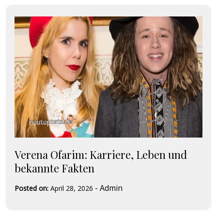
Verena Ofarim: Karriere, Leben und
bekannte Fakten
-
Admin
Posted on:
April 28, 2026