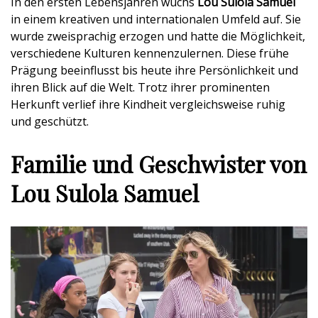
In den ersten Lebensjahren wuchs
Lou Sulola Samuel
in einem kreativen und internationalen Umfeld auf. Sie
wurde zweisprachig erzogen und hatte die Möglichkeit,
verschiedene Kulturen kennenzulernen. Diese frühe
Prägung beeinflusst bis heute ihre Persönlichkeit und
ihren Blick auf die Welt. Trotz ihrer prominenten
Herkunft verlief ihre Kindheit vergleichsweise ruhig
und geschützt.
Familie und Geschwister von
Lou Sulola Samuel