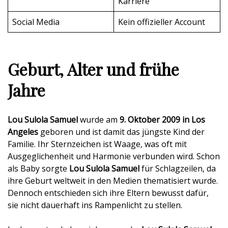
Karriere
Social Media
Kein offizieller Account
Geburt, Alter und frühe
Jahre
Lou Sulola Samuel
wurde am
9. Oktober 2009 in Los
Angeles
geboren und ist damit das jüngste Kind der
Familie. Ihr Sternzeichen ist Waage, was oft mit
Ausgeglichenheit und Harmonie verbunden wird. Schon
als Baby sorgte
Lou Sulola Samuel
für Schlagzeilen, da
ihre Geburt weltweit in den Medien thematisiert wurde.
Dennoch entschieden sich ihre Eltern bewusst dafür,
sie nicht dauerhaft ins Rampenlicht zu stellen.