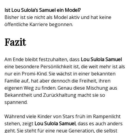
Ist Lou Sulola’s Samuel ein Model?
Bisher ist sie nicht als Model aktiv und hat keine
öffentliche Karriere begonnen.
Fazit
Am Ende bleibt festzuhalten, dass
Lou Sulola Samuel
eine besondere Persönlichkeit ist, die weit mehr ist als
nur ein Promi-Kind. Sie wächst in einer bekannten
Familie auf, hat aber dennoch die Freiheit, ihren
eigenen Weg zu finden. Genau diese Mischung aus
Bekanntheit und Zurückhaltung macht sie so
spannend.
Während viele Kinder von Stars früh im Rampenlicht
stehen, zeigt
Lou Sulola Samuel
, dass es auch anders
geht. Sie steht für eine neue Generation, die selbst