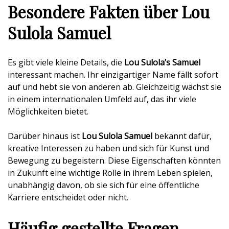
Besondere Fakten über Lou
Sulola Samuel
Es gibt viele kleine Details, die
Lou Sulola’s Samuel
interessant machen. Ihr einzigartiger Name fällt sofort
auf und hebt sie von anderen ab. Gleichzeitig wächst sie
in einem internationalen Umfeld auf, das ihr viele
Möglichkeiten bietet.
Darüber hinaus ist
Lou Sulola Samuel
bekannt dafür,
kreative Interessen zu haben und sich für Kunst und
Bewegung zu begeistern. Diese Eigenschaften könnten
in Zukunft eine wichtige Rolle in ihrem Leben spielen,
unabhängig davon, ob sie sich für eine öffentliche
Karriere entscheidet oder nicht.
Häufig gestellte Fragen