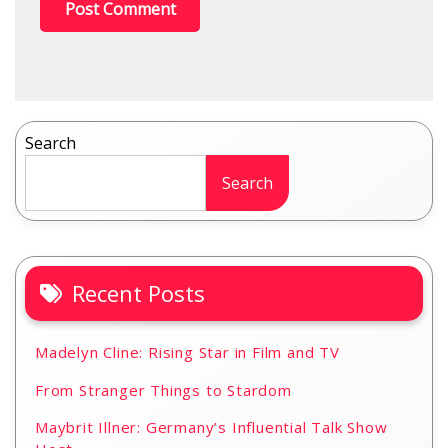
Search
Search
Recent Posts
Madelyn Cline: Rising Star in Film and TV
From Stranger Things to Stardom
Maybrit Illner: Germany’s Influential Talk Show