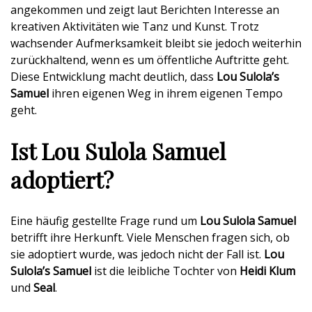
angekommen und zeigt laut Berichten Interesse an
kreativen Aktivitäten wie Tanz und Kunst. Trotz
wachsender Aufmerksamkeit bleibt sie jedoch weiterhin
zurückhaltend, wenn es um öffentliche Auftritte geht.
Diese Entwicklung macht deutlich, dass
Lou Sulola’s
Samuel
ihren eigenen Weg in ihrem eigenen Tempo
geht.
Ist Lou Sulola Samuel
adoptiert?
Eine häufig gestellte Frage rund um
Lou Sulola Samuel
betrifft ihre Herkunft. Viele Menschen fragen sich, ob
sie adoptiert wurde, was jedoch nicht der Fall ist.
Lou
Sulola’s Samuel
ist die leibliche Tochter von
Heidi Klum
und
Seal
.