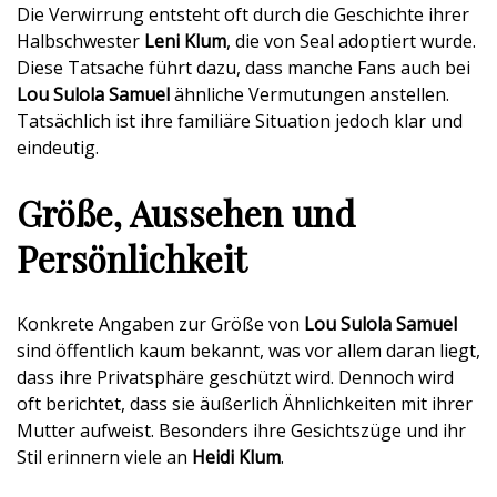
Die Verwirrung entsteht oft durch die Geschichte ihrer
Halbschwester
Leni Klum
, die von Seal adoptiert wurde.
Diese Tatsache führt dazu, dass manche Fans auch bei
Lou Sulola Samuel
ähnliche Vermutungen anstellen.
Tatsächlich ist ihre familiäre Situation jedoch klar und
eindeutig.
Größe, Aussehen und
Persönlichkeit
Konkrete Angaben zur Größe von
Lou Sulola Samuel
sind öffentlich kaum bekannt, was vor allem daran liegt,
dass ihre Privatsphäre geschützt wird. Dennoch wird
oft berichtet, dass sie äußerlich Ähnlichkeiten mit ihrer
Mutter aufweist. Besonders ihre Gesichtszüge und ihr
Stil erinnern viele an
Heidi Klum
.