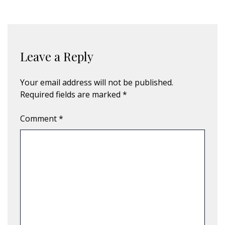
Leave a Reply
Your email address will not be published.
Required fields are marked
*
Comment
*