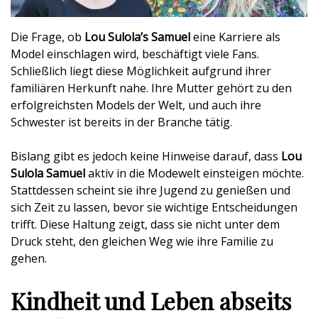
Die Frage, ob
Lou Sulola’s Samuel
eine Karriere als
Model einschlagen wird, beschäftigt viele Fans.
Schließlich liegt diese Möglichkeit aufgrund ihrer
familiären Herkunft nahe. Ihre Mutter gehört zu den
erfolgreichsten Models der Welt, und auch ihre
Schwester ist bereits in der Branche tätig.
Bislang gibt es jedoch keine Hinweise darauf, dass
Lou
Sulola Samuel
aktiv in die Modewelt einsteigen möchte.
Stattdessen scheint sie ihre Jugend zu genießen und
sich Zeit zu lassen, bevor sie wichtige Entscheidungen
trifft. Diese Haltung zeigt, dass sie nicht unter dem
Druck steht, den gleichen Weg wie ihre Familie zu
gehen.
Kindheit und Leben abseits