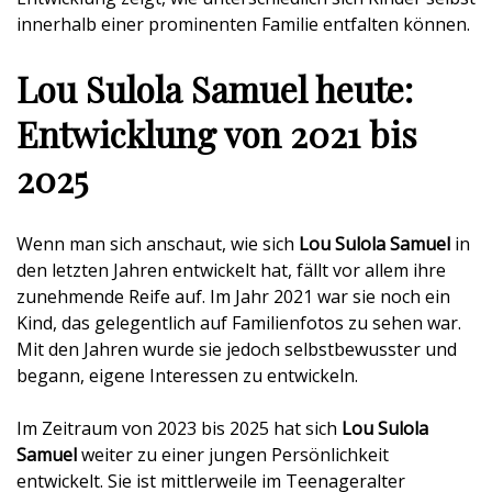
innerhalb einer prominenten Familie entfalten können.
Lou Sulola Samuel heute:
Entwicklung von 2021 bis
2025
Wenn man sich anschaut, wie sich
Lou Sulola Samuel
in
den letzten Jahren entwickelt hat, fällt vor allem ihre
zunehmende Reife auf. Im Jahr 2021 war sie noch ein
Kind, das gelegentlich auf Familienfotos zu sehen war.
Mit den Jahren wurde sie jedoch selbstbewusster und
begann, eigene Interessen zu entwickeln.
Im Zeitraum von 2023 bis 2025 hat sich
Lou Sulola
Samuel
weiter zu einer jungen Persönlichkeit
entwickelt. Sie ist mittlerweile im Teenageralter