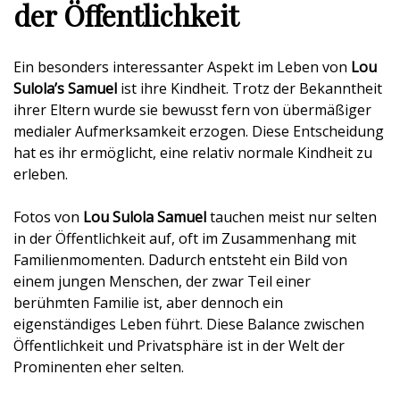
der Öffentlichkeit
Ein besonders interessanter Aspekt im Leben von
Lou
Sulola’s Samuel
ist ihre Kindheit. Trotz der Bekanntheit
ihrer Eltern wurde sie bewusst fern von übermäßiger
medialer Aufmerksamkeit erzogen. Diese Entscheidung
hat es ihr ermöglicht, eine relativ normale Kindheit zu
erleben.
Fotos von
Lou Sulola Samuel
tauchen meist nur selten
in der Öffentlichkeit auf, oft im Zusammenhang mit
Familienmomenten. Dadurch entsteht ein Bild von
einem jungen Menschen, der zwar Teil einer
berühmten Familie ist, aber dennoch ein
eigenständiges Leben führt. Diese Balance zwischen
Öffentlichkeit und Privatsphäre ist in der Welt der
Prominenten eher selten.