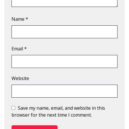
Name
*
Email
*
Website
Save my name, email, and website in this
browser for the next time I comment.