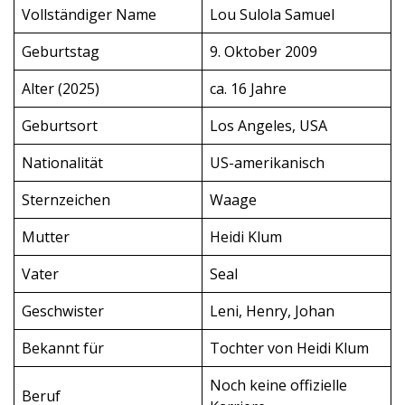
Vollständiger Name
Lou Sulola Samuel
Geburtstag
9. Oktober 2009
Alter (2025)
ca. 16 Jahre
Geburtsort
Los Angeles, USA
Nationalität
US-amerikanisch
Sternzeichen
Waage
Mutter
Heidi Klum
Vater
Seal
Geschwister
Leni, Henry, Johan
Bekannt für
Tochter von Heidi Klum
Noch keine offizielle
Beruf