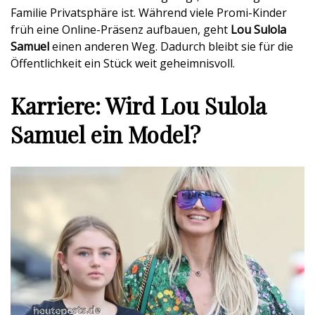
Familie Privatsphäre ist. Während viele Promi-Kinder
früh eine Online-Präsenz aufbauen, geht
Lou Sulola
Samuel
einen anderen Weg. Dadurch bleibt sie für die
Öffentlichkeit ein Stück weit geheimnisvoll.
Karriere: Wird Lou Sulola
Samuel ein Model?