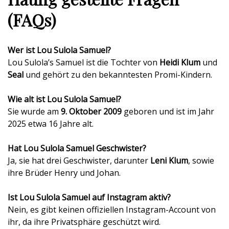
(FAQs)
Wer ist Lou Sulola Samuel?
Lou Sulola’s Samuel ist die Tochter von
Heidi Klum
und
Seal
und gehört zu den bekanntesten Promi-Kindern.
Wie alt ist Lou Sulola Samuel?
Sie wurde am
9. Oktober 2009
geboren und ist im Jahr
2025 etwa 16 Jahre alt.
Hat Lou Sulola Samuel Geschwister?
Ja, sie hat drei Geschwister, darunter
Leni Klum
, sowie
ihre Brüder Henry und Johan.
Ist Lou Sulola Samuel auf Instagram aktiv?
Nein, es gibt keinen offiziellen Instagram-Account von
ihr, da ihre Privatsphäre geschützt wird.