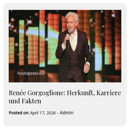
Renée Gorgoglione: Herkunft, Karriere
und Fakten
-
Admin
Posted on:
April 17, 2026