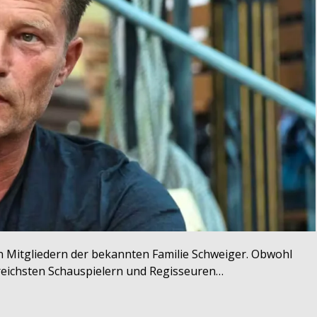
n Mitgliedern der bekannten Familie Schweiger. Obwohl
greichsten Schauspielern und Regisseuren…