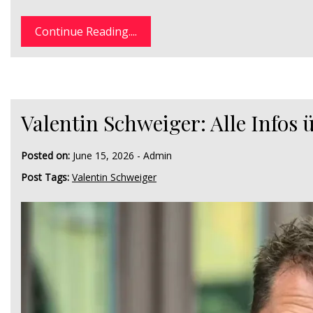
Continue Reading....
Valentin Schweiger: Alle Infos
Posted on:
June 15, 2026
-
Admin
Post Tags:
Valentin Schweiger