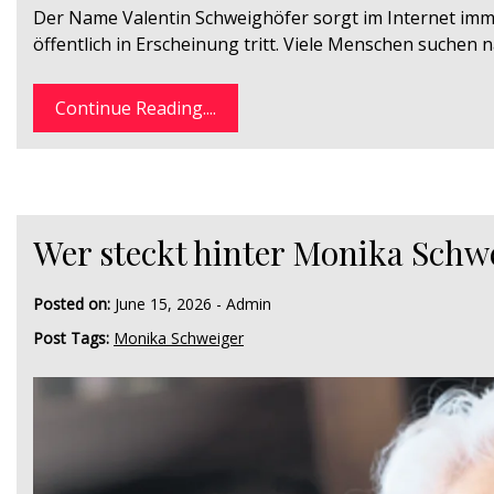
Der Name Valentin Schweighöfer sorgt im Internet imm
öffentlich in Erscheinung tritt. Viele Menschen suchen
Continue Reading....
Wer steckt hinter Monika Schwe
Posted on:
June 15, 2026
-
Admin
Post Tags:
Monika Schweiger