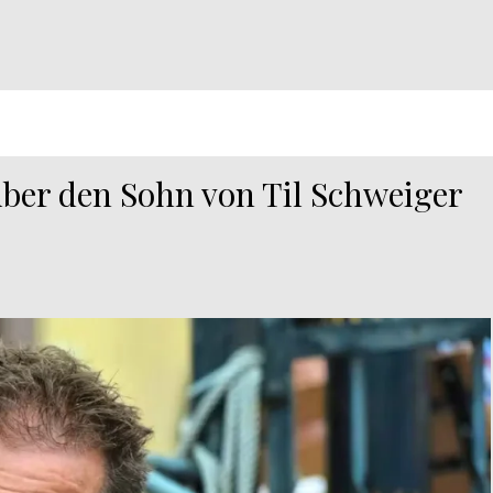
 über den Sohn von Til Schweiger