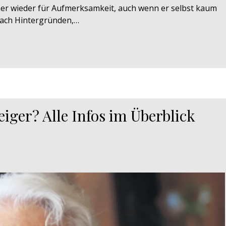
er wieder für Aufmerksamkeit, auch wenn er selbst kaum
 nach Hintergründen,…
iger? Alle Infos im Überblick