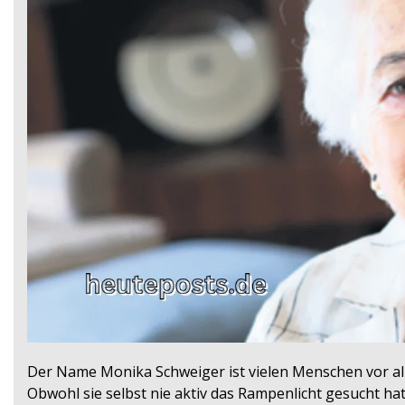
Der Name Monika Schweiger ist vielen Menschen vor al
Obwohl sie selbst nie aktiv das Rampenlicht gesucht ha