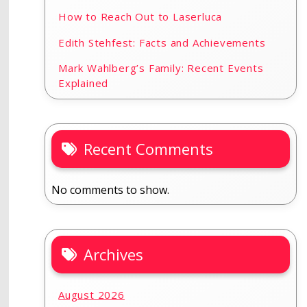
How to Reach Out to Laserluca
Edith Stehfest: Facts and Achievements
Mark Wahlberg’s Family: Recent Events
Explained
Recent Comments
No comments to show.
Archives
August 2026