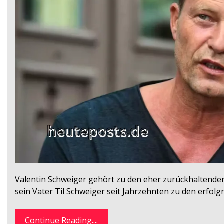
Valentin Schweiger gehört zu den eher zurückhaltende
sein Vater Til Schweiger seit Jahrzehnten zu den erfol
Continue Reading....