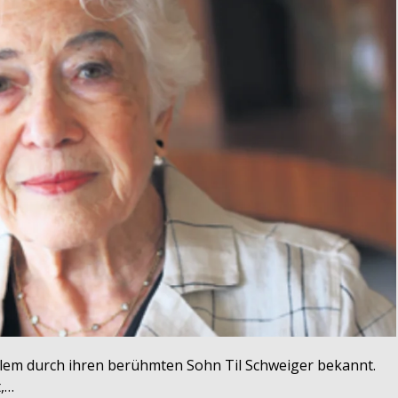
lem durch ihren berühmten Sohn Til Schweiger bekannt.
t,…