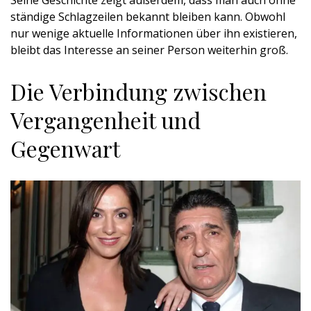
Seine Geschichte zeigt außerdem, dass man auch ohne
ständige Schlagzeilen bekannt bleiben kann. Obwohl
nur wenige aktuelle Informationen über ihn existieren,
bleibt das Interesse an seiner Person weiterhin groß.
Die Verbindung zwischen
Vergangenheit und
Gegenwart