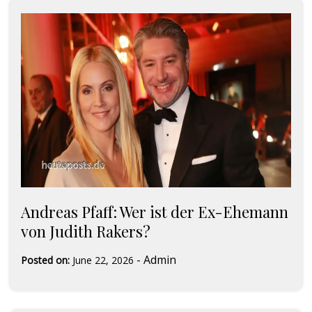
Andreas Pfaff: Wer ist der Ex-Ehemann
von Judith Rakers?
-
Admin
Posted on:
June 22, 2026