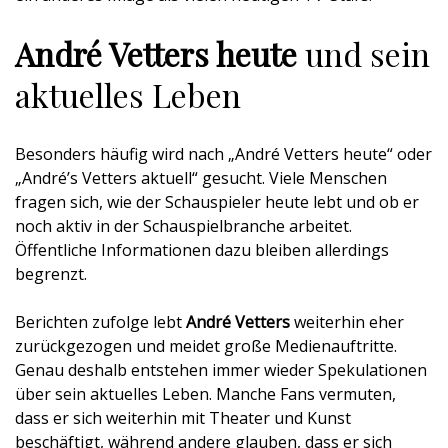
André Vetters heute
und sein
aktuelles Leben
Besonders häufig wird nach „André Vetters heute“ oder
„André’s Vetters aktuell“ gesucht. Viele Menschen
fragen sich, wie der Schauspieler heute lebt und ob er
noch aktiv in der Schauspielbranche arbeitet.
Öffentliche Informationen dazu bleiben allerdings
begrenzt.
Berichten zufolge lebt
André Vetters
weiterhin eher
zurückgezogen und meidet große Medienauftritte.
Genau deshalb entstehen immer wieder Spekulationen
über sein aktuelles Leben. Manche Fans vermuten,
dass er sich weiterhin mit Theater und Kunst
beschäftigt, während andere glauben, dass er sich