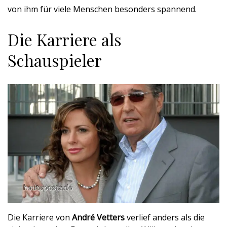
von ihm für viele Menschen besonders spannend.
Die Karriere als
Schauspieler
Die Karriere von
André Vetters
verlief anders als die