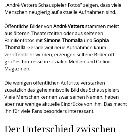
„André Vetters Schauspieler Fotos“ zeigen, dass viele
Menschen neugierig auf aktuelle Aufnahmen sind.
Öffentliche Bilder von
André Vetters
stammen meist
aus älteren Theaterzeiten oder aus seltenen
Familienfotos mit
Simone Thomalla
und
Sophia
Thomalla
. Gerade weil neue Aufnahmen kaum
veröffentlicht werden, erzeugen seltene Bilder oft
großes Interesse in sozialen Medien und Online-
Magazinen.
Die wenigen öffentlichen Auftritte verstärken
zusätzlich das geheimnisvolle Bild des Schauspielers.
Viele Menschen kennen zwar seinen Namen, haben
aber nur wenige aktuelle Eindrücke von ihm. Das macht
ihn für viele Fans besonders interessant.
Der Unterschied zwischen