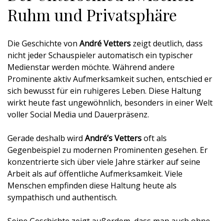
Ruhm und Privatsphäre
Die Geschichte von
André Vetters
zeigt deutlich, dass
nicht jeder Schauspieler automatisch ein typischer
Medienstar werden möchte. Während andere
Prominente aktiv Aufmerksamkeit suchen, entschied er
sich bewusst für ein ruhigeres Leben. Diese Haltung
wirkt heute fast ungewöhnlich, besonders in einer Welt
voller Social Media und Dauerpräsenz.
Gerade deshalb wird
André’s Vetters
oft als
Gegenbeispiel zu modernen Prominenten gesehen. Er
konzentrierte sich über viele Jahre stärker auf seine
Arbeit als auf öffentliche Aufmerksamkeit. Viele
Menschen empfinden diese Haltung heute als
sympathisch und authentisch.