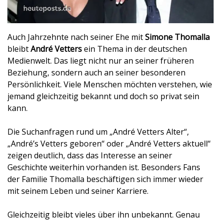
Auch Jahrzehnte nach seiner Ehe mit
Simone Thomalla
bleibt
André Vetters
ein Thema in der deutschen
Medienwelt. Das liegt nicht nur an seiner früheren
Beziehung, sondern auch an seiner besonderen
Persönlichkeit. Viele Menschen möchten verstehen, wie
jemand gleichzeitig bekannt und doch so privat sein
kann.
Die Suchanfragen rund um „André Vetters Alter“,
„André’s Vetters geboren“ oder „André Vetters aktuell“
zeigen deutlich, dass das Interesse an seiner
Geschichte weiterhin vorhanden ist. Besonders Fans
der Familie Thomalla beschäftigen sich immer wieder
mit seinem Leben und seiner Karriere.
Gleichzeitig bleibt vieles über ihn unbekannt. Genau