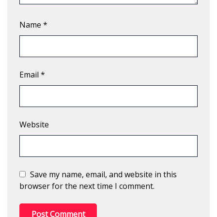
Name
*
Email
*
Website
Save my name, email, and website in this
browser for the next time I comment.