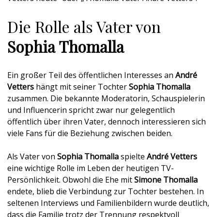
Die Rolle als Vater von
Sophia Thomalla
Ein großer Teil des öffentlichen Interesses an
André
Vetters
hängt mit seiner Tochter
Sophia Thomalla
zusammen. Die bekannte Moderatorin, Schauspielerin
und Influencerin spricht zwar nur gelegentlich
öffentlich über ihren Vater, dennoch interessieren sich
viele Fans für die Beziehung zwischen beiden.
Als Vater von
Sophia Thomalla
spielte
André Vetters
eine wichtige Rolle im Leben der heutigen TV-
Persönlichkeit. Obwohl die Ehe mit
Simone Thomalla
endete, blieb die Verbindung zur Tochter bestehen. In
seltenen Interviews und Familienbildern wurde deutlich,
dass die Familie trotz der Trennung respektvoll