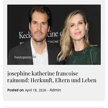
josephine katherine francoise
raimond: Herkunft, Eltern und Leben
-
Admin
Posted on:
April 18, 2026