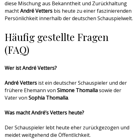
diese Mischung aus Bekanntheit und Zurückhaltung
macht
André Vetters
bis heute zu einer faszinierenden
Persönlichkeit innerhalb der deutschen Schauspielwelt.
Häufig gestellte Fragen
(FAQ)
Wer ist André Vetters?
André Vetters
ist ein deutscher Schauspieler und der
frühere Ehemann von
Simone Thomalla
sowie der
Vater von
Sophia Thomalla
.
Was macht André’s Vetters heute?
Der Schauspieler lebt heute eher zurückgezogen und
meidet weitgehend die Öffentlichkeit.