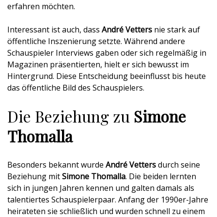
erfahren möchten.
Interessant ist auch, dass
André Vetters
nie stark auf
öffentliche Inszenierung setzte. Während andere
Schauspieler Interviews gaben oder sich regelmäßig in
Magazinen präsentierten, hielt er sich bewusst im
Hintergrund. Diese Entscheidung beeinflusst bis heute
das öffentliche Bild des Schauspielers.
Die Beziehung zu
Simone
Thomalla
Besonders bekannt wurde
André Vetters
durch seine
Beziehung mit
Simone Thomalla
. Die beiden lernten
sich in jungen Jahren kennen und galten damals als
talentiertes Schauspielerpaar. Anfang der 1990er-Jahre
heirateten sie schließlich und wurden schnell zu einem