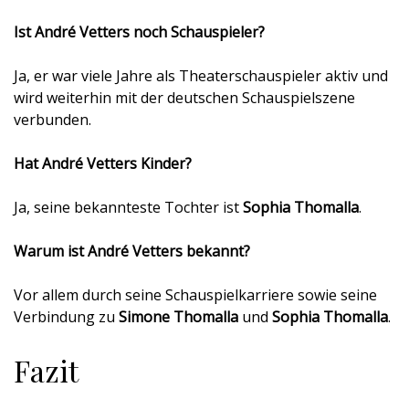
Ist André Vetters noch Schauspieler?
Ja, er war viele Jahre als Theaterschauspieler aktiv und
wird weiterhin mit der deutschen Schauspielszene
verbunden.
Hat André Vetters Kinder?
Ja, seine bekannteste Tochter ist
Sophia Thomalla
.
Warum ist André Vetters bekannt?
Vor allem durch seine Schauspielkarriere sowie seine
Verbindung zu
Simone Thomalla
und
Sophia Thomalla
.
Fazit