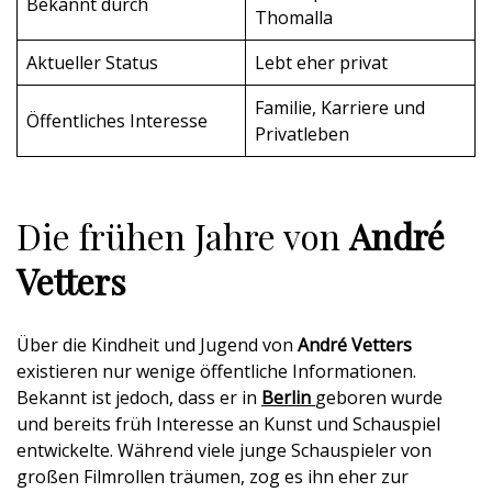
Bekannt durch
Thomalla
Aktueller Status
Lebt eher privat
Familie, Karriere und
Öffentliches Interesse
Privatleben
Die frühen Jahre von
André
Vetters
Über die Kindheit und Jugend von
André Vetters
existieren nur wenige öffentliche Informationen.
Bekannt ist jedoch, dass er in
Berlin
geboren wurde
und bereits früh Interesse an Kunst und Schauspiel
entwickelte. Während viele junge Schauspieler von
großen Filmrollen träumen, zog es ihn eher zur