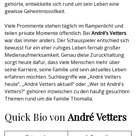
gehörte, entwickelte sich rund um sein Leben eine
gewisse Geheimnisvollkeit.
Viele Prominente stehen täglich im Rampenlicht und
teilen private Momente öffentlich. Bei
André’s Vetters
war das immer anders. Der Schauspieler entschied sich
bewusst für ein eher ruhiges Leben fernab großer
Medienaufmerksamkeit. Genau diese Zurückhaltung
sorgt heute dafür, dass viele Menschen mehr über
seine Karriere, seine Familie und sein aktuelles Leben
erfahren möchten. Suchbegriffe wie „André Vetters
heute“, „André Vetters aktuell“ oder „Wer ist André’s
Vetters?“ gehören inzwischen zu den häufig gesuchten
Themen rund um die Familie Thomalla.
Quick Bio von
André Vetters