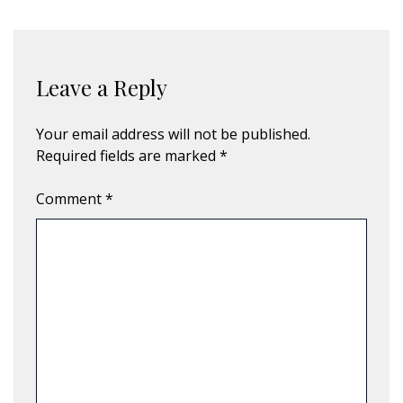
Leave a Reply
Your email address will not be published.
Required fields are marked
*
Comment
*