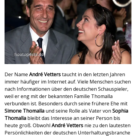
Der Name
André Vetters
taucht in den letzten Jahren
immer häufiger im Internet auf. Viele Menschen suchen
nach Informationen über den deutschen Schauspieler,
weil er eng mit der bekannten Familie Thomalla
verbunden ist. Besonders durch seine frühere Ehe mit
Simone Thomalla
und seine Rolle als Vater von
Sophia
Thomalla
bleibt das Interesse an seiner Person bis
heute groß. Obwohl
André Vetters
nie zu den lautesten
Persönlichkeiten der deutschen Unterhaltungsbranche