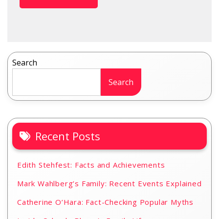
Search
Search
Recent Posts
Edith Stehfest: Facts and Achievements
Mark Wahlberg’s Family: Recent Events Explained
Catherine O’Hara: Fact-Checking Popular Myths