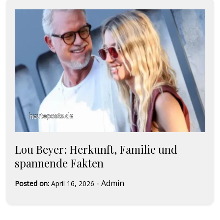
Lou Beyer: Herkunft, Familie und
spannende Fakten
-
Admin
Posted on:
April 16, 2026