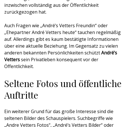
inzwischen vollständig aus der Öffentlichkeit
zurückgezogen hat.
Auch Fragen wie „André’s Vetters Freundin“ oder
„Ehepartner André Vetters heute“ tauchen regelmäßig
auf. Allerdings gibt es kaum bestätigte Informationen
über eine aktuelle Beziehung. Im Gegensatz zu vielen
anderen bekannten Persönlichkeiten schützt
André’s
Vetters
sein Privatleben konsequent vor der
Öffentlichkeit.
Seltene Fotos und öffentliche
Auftritte
Ein weiterer Grund für das große Interesse sind die
seltenen Bilder des Schauspielers. Suchbegriffe wie
„Andre Vetters Fotos“, „André’s Vetters Bilder“ oder