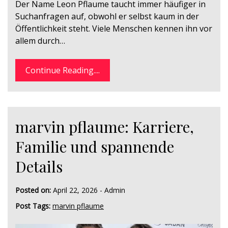
Der Name Leon Pflaume taucht immer häufiger in
Suchanfragen auf, obwohl er selbst kaum in der
Öffentlichkeit steht. Viele Menschen kennen ihn vor
allem durch…
Continue Reading....
marvin pflaume: Karriere,
Familie und spannende
Details
Posted on:
April 22, 2026
-
Admin
Post Tags:
marvin pflaume