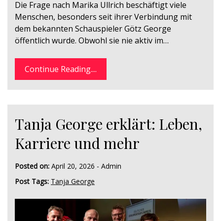
Die Frage nach Marika Ullrich beschäftigt viele
Menschen, besonders seit ihrer Verbindung mit
dem bekannten Schauspieler Götz George
öffentlich wurde. Obwohl sie nie aktiv im…
Continue Reading....
Tanja George erklärt: Leben,
Karriere und mehr
Posted on:
April 20, 2026
-
Admin
Post Tags:
Tanja George