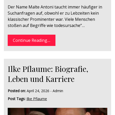
Der Name Malte Antoni taucht immer häufiger in
Suchanfragen auf, obwohl er zu Lebzeiten kein
klassischer Prominenter war. Viele Menschen
stoßen auf Begriffe wie todesursache“…
Continue Reading....
Ilke Pflaume: Biografie,
Leben und Karriere
Posted on:
April 24, 2026
-
Admin
Post Tags:
Ilke Pflaume