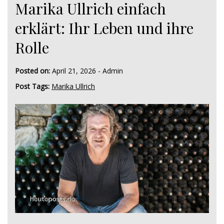
Marika Ullrich einfach
erklärt: Ihr Leben und ihre
Rolle
Posted on:
April 21, 2026
-
Admin
Post Tags:
Marika Ullrich