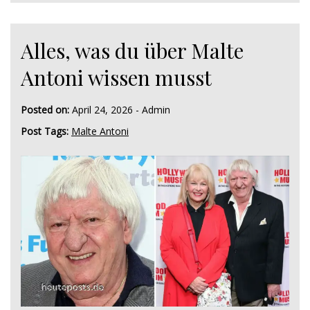
Alles, was du über Malte
Antoni wissen musst
Posted on:
April 24, 2026
-
Admin
Post Tags:
Malte Antoni