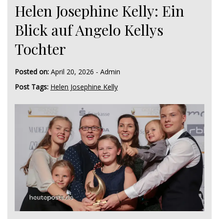
Helen Josephine Kelly: Ein
Blick auf Angelo Kellys
Tochter
Posted on:
April 20, 2026
-
Admin
Post Tags:
Helen Josephine Kelly