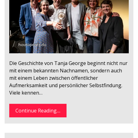
Die Geschichte von Tanja George beginnt nicht nur
mit einem bekannten Nachnamen, sondern auch
mit einem Leben zwischen öffentlicher
Aufmerksamkeit und persönlicher Selbstfindung.
Viele kennen…
Continue Reading....