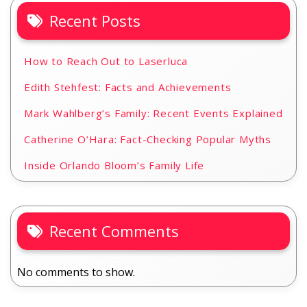
Recent Posts
How to Reach Out to Laserluca
Edith Stehfest: Facts and Achievements
Mark Wahlberg’s Family: Recent Events Explained
Catherine O’Hara: Fact-Checking Popular Myths
Inside Orlando Bloom’s Family Life
Recent Comments
No comments to show.