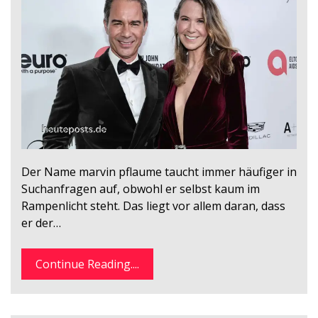
Der Name marvin pflaume taucht immer häufiger in
Suchanfragen auf, obwohl er selbst kaum im
Rampenlicht steht. Das liegt vor allem daran, dass
er der…
Continue Reading....