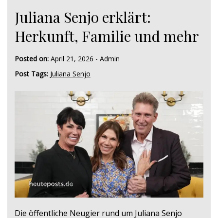
Juliana Senjo erklärt:
Herkunft, Familie und mehr
Posted on:
April 21, 2026
-
Admin
Post Tags:
Juliana Senjo
Die öffentliche Neugier rund um Juliana Senjo