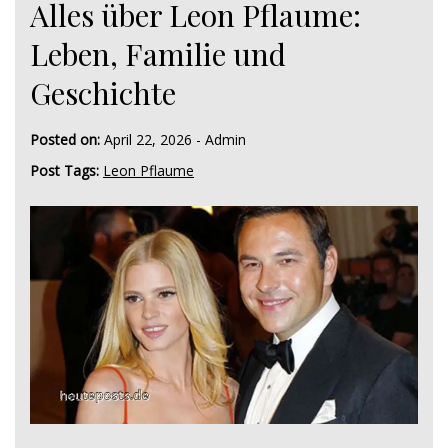
Alles über Leon Pflaume:
Leben, Familie und
Geschichte
Posted on:
April 22, 2026
-
Admin
Post Tags:
Leon Pflaume