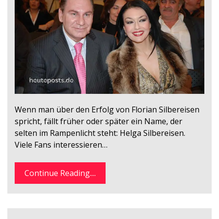
Wenn man über den Erfolg von Florian Silbereisen
spricht, fällt früher oder später ein Name, der
selten im Rampenlicht steht: Helga Silbereisen.
Viele Fans interessieren…
Continue Reading....