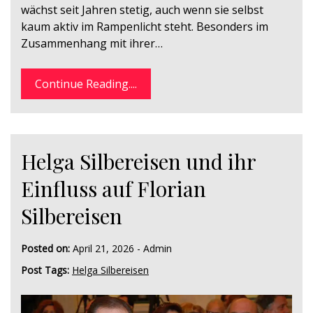
wächst seit Jahren stetig, auch wenn sie selbst
kaum aktiv im Rampenlicht steht. Besonders im
Zusammenhang mit ihrer…
Continue Reading....
Helga Silbereisen und ihr
Einfluss auf Florian
Silbereisen
Posted on:
April 21, 2026
-
Admin
Post Tags:
Helga Silbereisen