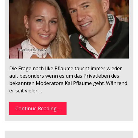
Die Frage nach Ilke Pflaume taucht immer wieder
auf, besonders wenn es um das Privatleben des
bekannten Moderators Kai Pflaume geht. Während
er seit vielen…
Continue Reading....