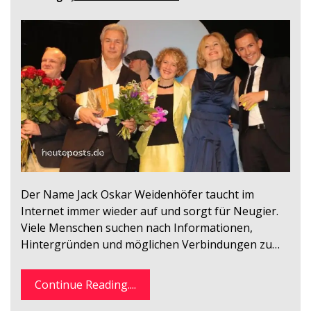
Der Name Jack Oskar Weidenhöfer taucht im
Internet immer wieder auf und sorgt für Neugier.
Viele Menschen suchen nach Informationen,
Hintergründen und möglichen Verbindungen zu…
Continue Reading....